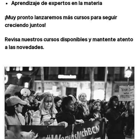
Aprendizaje de expertos en la materia
¡Muy pronto lanzaremos más cursos para seguir
creciendo juntos!
Revisa nuestros cursos disponibles y mantente atento
a las novedades.