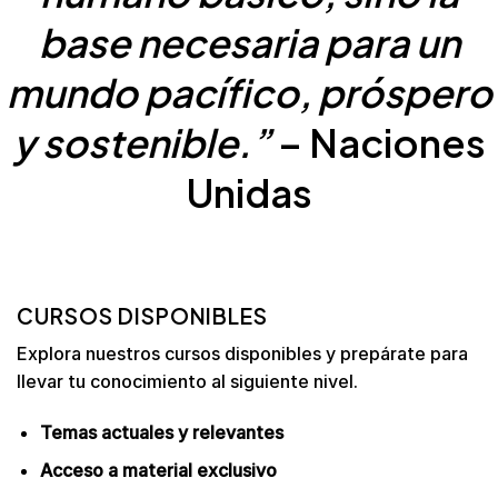
base necesaria para un
mundo pacífico, próspero
y sostenible.”
–
Naciones
Unidas
CURSOS DISPONIBLES
Explora nuestros cursos disponibles y prepárate para
llevar tu conocimiento al siguiente nivel.
Temas actuales y relevantes
Acceso a material exclusivo