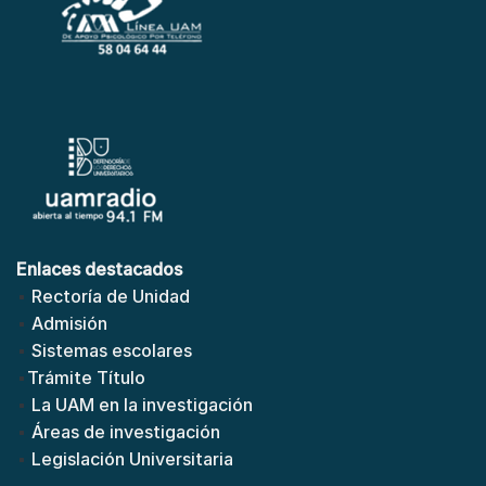
Enlaces destacados
Rectoría de Unidad
Admisión
Sistemas escolares
Trámite Título
La UAM en la investigación
Áreas de investigación
Legislación Universitaria