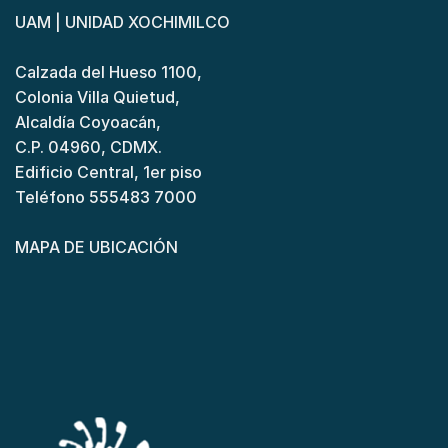
UAM | UNIDAD XOCHIMILCO
Calzada del Hueso 1100,
Colonia Villa Quietud,
Alcaldía Coyoacán,
C.P. 04960, CDMX.
Edificio Central, 1er piso
Teléfono 555483 7000
MAPA DE UBICACIÓN