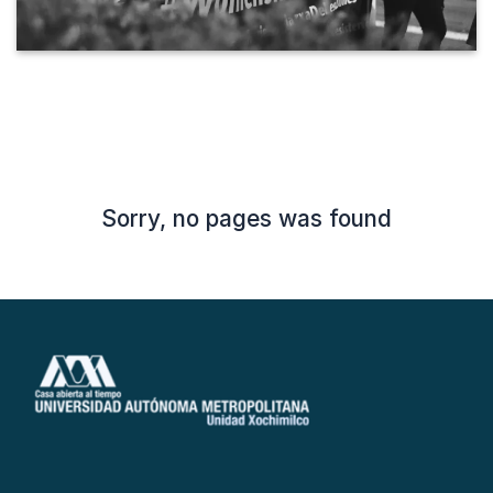
Sorry, no pages was found